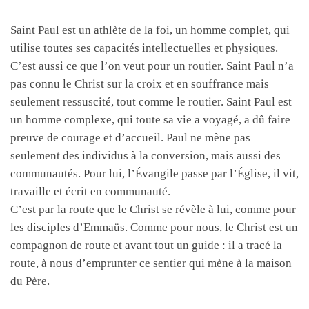
Saint Paul est un athlète de la foi, un homme complet, qui
utilise toutes ses capacités intellectuelles et physiques.
C’est aussi ce que l’on veut pour un routier. Saint Paul n’a
pas connu le Christ sur la croix et en souffrance mais
seulement ressuscité, tout comme le routier. Saint Paul est
un homme complexe, qui toute sa vie a voyagé, a dû faire
preuve de courage et d’accueil. Paul ne mène pas
seulement des individus à la conversion, mais aussi des
communautés. Pour lui, l’Évangile passe par l’Église, il vit,
travaille et écrit en communauté.
C’est par la route que le Christ se révèle à lui, comme pour
les disciples d’Emmaüs. Comme pour nous, le Christ est un
compagnon de route et avant tout un guide : il a tracé la
route, à nous d’emprunter ce sentier qui mène à la maison
du Père.