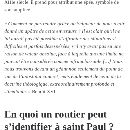
XIIIe siècle, il prend pour attribut une épée, symbole de
son supplice.
« Comment ne pas rendre grâce au Seigneur de nous avoir
donné un apôtre de cette envergure ? Il est clair qu’il ne
lui aurait pas été possible d’affronter des situations si
difficiles et parfois désespérées, s’il n’y avait pas eu une
raison de valeur absolue, face à laquelle aucune limite ne
pouvait être considérée comme infranchissable […] Nous
nous trouvons devant un géant non seulement du point de
vue de l’apostolat concret, mais également de celui de la
doctrine théologique, extraordinairement profonde et
stimulante. »
Benoît XVI
En quoi un routier peut
s’identifier à saint Paul ?