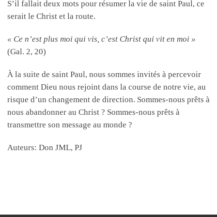
S’il fallait deux mots pour résumer la vie de saint Paul, ce
serait le Christ et la route.
« Ce n’est plus moi qui vis, c’est Christ qui vit en moi »
(Gal. 2, 20)
À la suite de saint Paul, nous sommes invités à percevoir
comment Dieu nous rejoint dans la course de notre vie, au
risque d’un changement de direction. Sommes-nous prêts à
nous abandonner au Christ ? Sommes-nous prêts à
transmettre son message au monde ?
Auteurs: Don JML, PJ