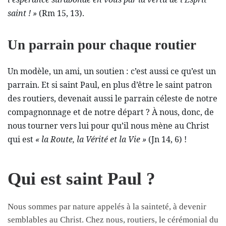
saint ! »
(Rm 15, 13).
Un parrain pour chaque routier
Un modèle, un ami, un soutien : c’est aussi ce qu’est un
parrain. Et si saint Paul, en plus d’être le saint patron
des routiers, devenait aussi le parrain céleste de notre
compagnonnage et de notre départ ? À nous, donc, de
nous tourner vers lui pour qu’il nous mène au Christ
qui est
« la Route, la Vérité et la Vie »
(Jn 14, 6) !
Qui est saint Paul ?
Nous sommes par nature appelés à la sainteté, à devenir
semblables au Christ. Chez nous, routiers, le cérémonial du