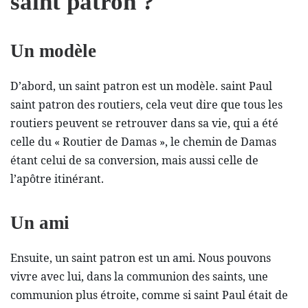
saint patron ?
Un modèle
D’abord, un saint patron est un modèle. saint Paul
saint patron des routiers, cela veut dire que tous les
routiers peuvent se retrouver dans sa vie, qui a été
celle du « Routier de Damas », le chemin de Damas
étant celui de sa conversion, mais aussi celle de
l’apôtre itinérant.
Un ami
Ensuite, un saint patron est un ami. Nous pouvons
vivre avec lui, dans la communion des saints, une
communion plus étroite, comme si saint Paul était de