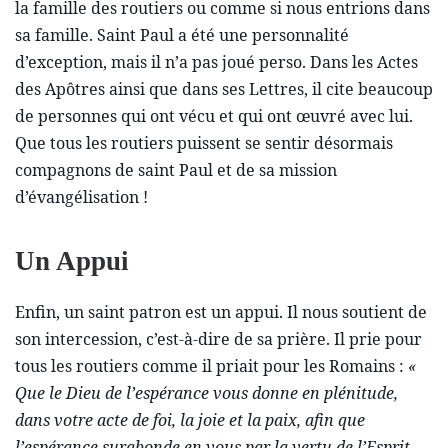
la famille des routiers ou comme si nous entrions dans
sa famille. Saint Paul a été une personnalité
d’exception, mais il n’a pas joué perso. Dans les Actes
des Apôtres ainsi que dans ses Lettres, il cite beaucoup
de personnes qui ont vécu et qui ont œuvré avec lui.
Que tous les routiers puissent se sentir désormais
compagnons de saint Paul et de sa mission
d’évangélisation !
Un Appui
Enfin, un saint patron est un appui. Il nous soutient de
son intercession, c’est-à-dire de sa prière. Il prie pour
tous les routiers comme il priait pour les Romains :
«
Que le Dieu de l’espérance vous donne en plénitude,
dans votre acte de foi, la joie et la paix, afin que
l’espérance surabonde en vous par la vertu de l’Esprit